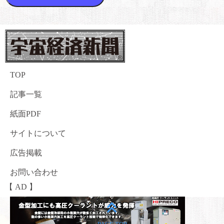
TOP
記事一覧
紙面PDF
サイトについて
広告掲載
お問い合わせ
【 AD 】