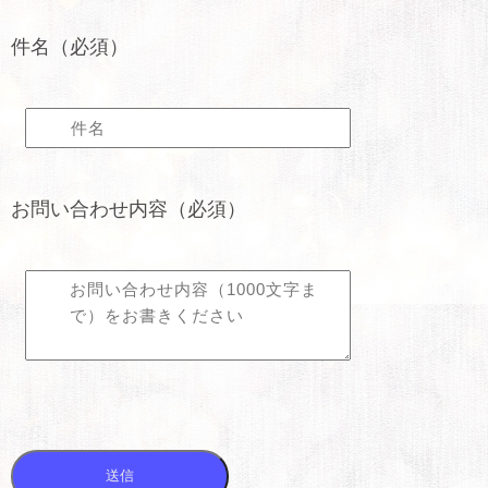
件名（必須）
お問い合わせ内容（必須）
送信