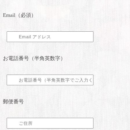
Email（必須）
お電話番号（半角英数字）
郵便番号