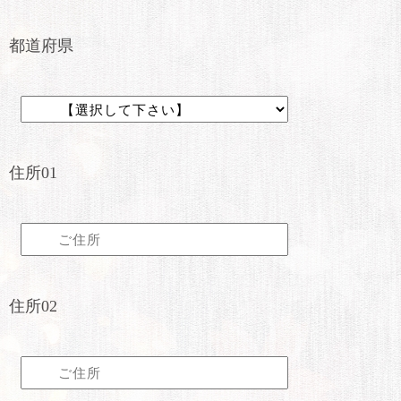
都道府県
住所01
住所02