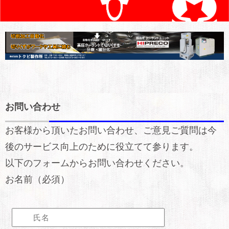
お問い合わせ
お客様から頂いたお問い合わせ、ご意見ご質問は今
後のサービス向上のために役立てて参ります。
以下のフォームからお問い合わせください。
お名前（必須）