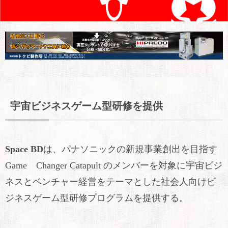
宇宙ビジネスゲーム型研修を提供
Space BD
は、パナソニックの新規事業創出を目指す
Game Changer Catapult のメンバーを対象に宇宙ビジ
ネスとベンチャー経営をテーマとした社会人向けビ
ジネスゲーム型研修プログラムを提供する。