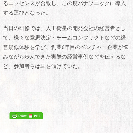
るエッセンスが合致し、この度パナソニックに導入
する運びとなった。
当日の研修では、人工衛星の開発会社の経営者とし
て、様々な意思決定・チームコンフリクトなどの経
営疑似体験を学び、創業6年目のベンチャー企業が悩
みながら歩んできた実際の経営事例などを伝えるな
ど、参加者らは耳を傾けていた。