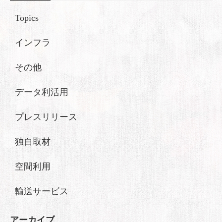
Topics
インフラ
その他
データ利活用
プレスリリース
独自取材
空間利用
輸送サービス
アーカイブ