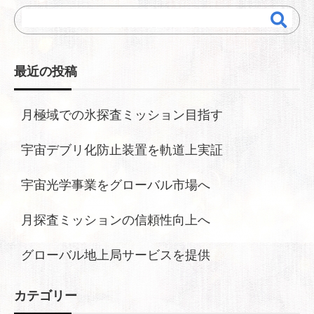
最近の投稿
月極域での氷探査ミッション目指す
宇宙デブリ化防止装置を軌道上実証
宇宙光学事業をグローバル市場へ
月探査ミッションの信頼性向上へ
グローバル地上局サービスを提供
カテゴリー