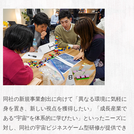
同社の新規事業創出に向けて「異なる環境に気軽に
身を置き、新しい視点を獲得したい」「成長産業で
ある”宇宙”を体系的に学びたい」といったニーズに
対し、同社の宇宙ビジネスゲーム型研修が提供でき