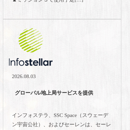
2026.08.03
グローバル地上局サービスを提供
インフォステラ、SSC Space（スウェーデ
ン宇宙公社）、およびセーレンは、セーレ