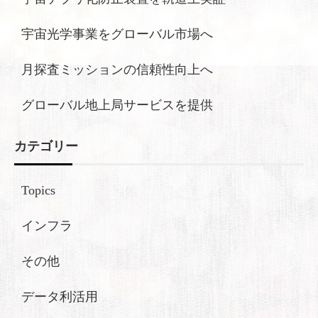
宇宙光学事業をグローバル市場へ
月探査ミッションの信頼性向上へ
グローバル地上局サービスを提供
カテゴリー
Topics
インフラ
その他
データ利活用