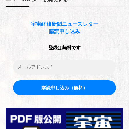
宇宙経済新聞
ニュースレター
購読申し込み
登録は無料です