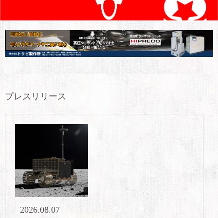
プレスリリース
2026.08.07