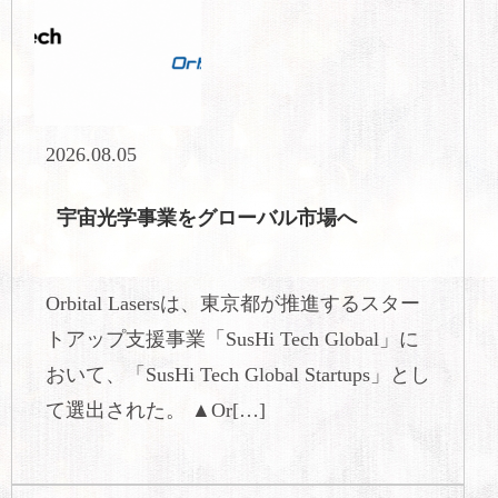
2026.08.05
宇宙光学事業をグローバル市場へ
Orbital Lasersは、東京都が推進するスター
トアップ支援事業「SusHi Tech Global」に
おいて、「SusHi Tech Global Startups」とし
て選出された。 ▲Or[…]