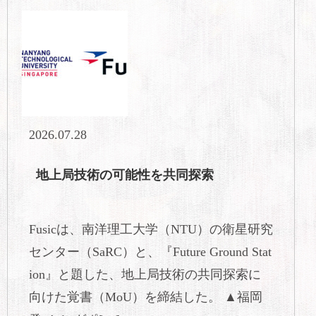
2026.07.28
地上局技術の可能性を共同探索
Fusicは、南洋理工大学（NTU）の衛星研究
センター（SaRC）と、『Future Ground Stat
ion』と題した、地上局技術の共同探索に
向けた覚書（MoU）を締結した。 ▲福岡