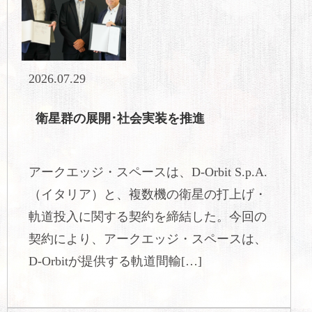
2026.07.29
衛星群の展開･社会実装を推進
アークエッジ・スペースは、D-Orbit S.p.A.
（イタリア）と、複数機の衛星の打上げ・
軌道投入に関する契約を締結した。今回の
契約により、アークエッジ・スペースは、
D-Orbitが提供する軌道間輸[…]