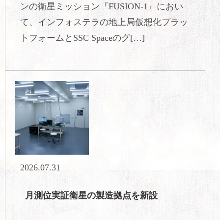
ンの衛星ミッション『FUSION-1』におい
て、インフォステラの地上局仮想化プラッ
トフォームとSSC Spaceのグ[…]
2026.07.31
月測位実証衛星の製造拠点を新設