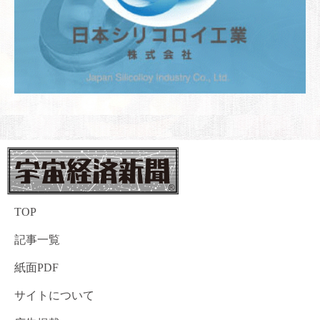
TOP
記事一覧
紙面PDF
サイトについて