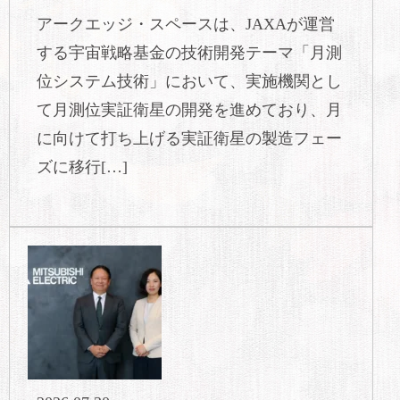
アークエッジ・スペースは、JAXAが運営
する宇宙戦略基金の技術開発テーマ「月測
位システム技術」において、実施機関とし
て月測位実証衛星の開発を進めており、月
に向けて打ち上げる実証衛星の製造フェー
ズに移行[…]