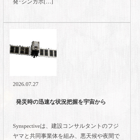
発･シンガポ[…]
2026.07.27
発災時の迅速な状況把握を宇宙から
Synspectiveは、建設コンサルタントのフジ
ヤマと共同事業体を組み、悪天候や夜間で