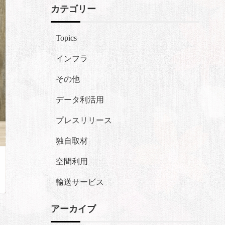
カテゴリー
Topics
インフラ
その他
データ利活用
プレスリリース
独自取材
空間利用
輸送サービス
アーカイブ