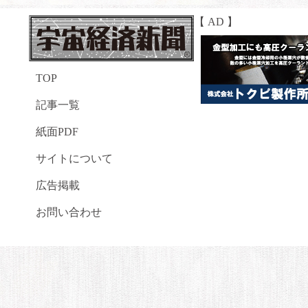
【 AD 】
TOP
記事一覧
紙面PDF
サイトについて
広告掲載
お問い合わせ