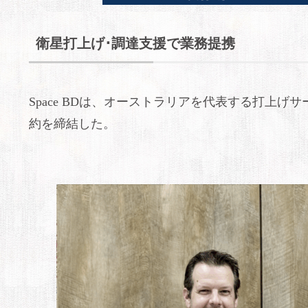
衛星打上げ･調達支援で業務提携
Space BDは、オーストラリアを代表する打上げサービスプ
約を締結した。