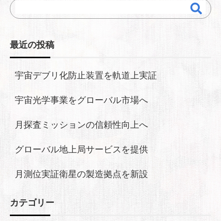
最近の投稿
宇宙デブリ化防止装置を軌道上実証
宇宙光学事業をグローバル市場へ
月探査ミッションの信頼性向上へ
グローバル地上局サービスを提供
月測位実証衛星の製造拠点を新設
カテゴリー