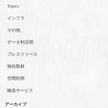
Topics
インフラ
その他
データ利活用
プレスリリース
独自取材
空間利用
輸送サービス
アーカイブ