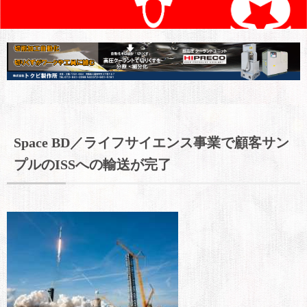
Space BD／ライフサイエンス事業で顧客サン
プルのISSへの輸送が完了