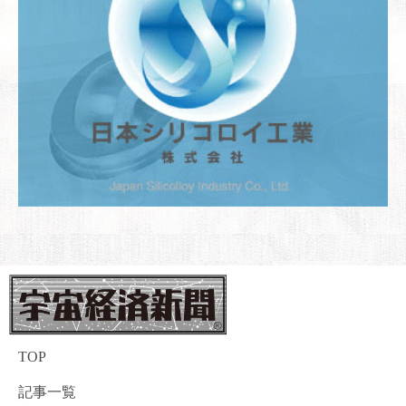
TOP
記事一覧