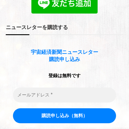
ブ
ニュースレターを購読する
宇宙経済新聞
ニュースレター
購読申し込み
登録は無料です