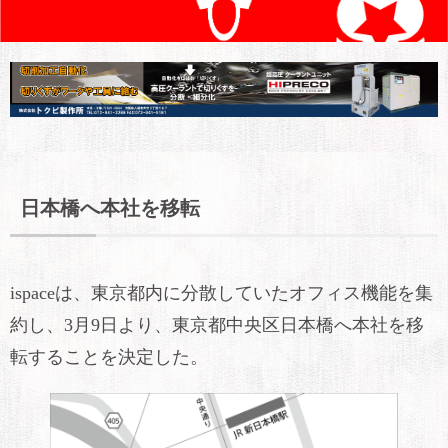
日本橋へ本社を移転
ispaceは、東京都内に分散していたオフィス機能を集
約し、3月9日より、東京都中央区日本橋へ本社を移
転することを決定した。