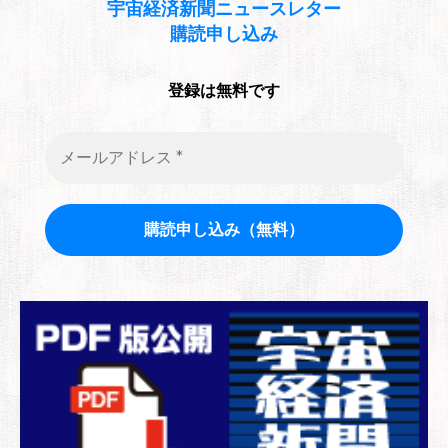
宇宙経済新聞
ニュースレター
購読申し込み
登録は無料です