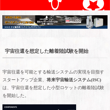
宇宙往還を想定した離着陸試験を開始
宇宙往還を可能とする輸送システムの実現を目指す
スタートアップ企業、
将来宇宙輸送システム(ISC)
は、宇宙往還を想定した小型ロケットの離着陸試験
を開始した。