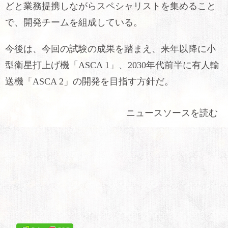
どと業務提携しながらスペシャリストを集めること
で、開発チームを組成している。
今後は、今回の試験の成果を踏まえ、来年以降に小
型衛星打上げ機「ASCA 1」、2030年代前半に有人輸
送機「ASCA 2」の開発を目指す方針だ。
ニュースソースを読む