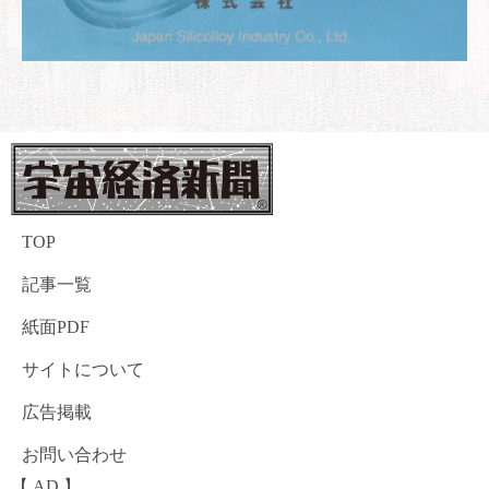
TOP
記事一覧
紙面PDF
サイトについて
広告掲載
お問い合わせ
【 AD 】