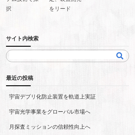
択
をリード
サイト内検索
最近の投稿
宇宙デブリ化防止装置を軌道上実証
宇宙光学事業をグローバル市場へ
月探査ミッションの信頼性向上へ