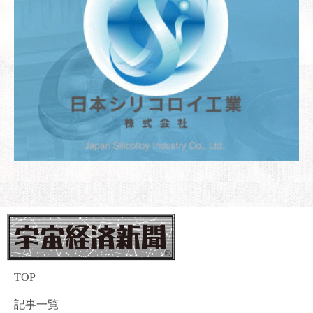
TOP
記事一覧