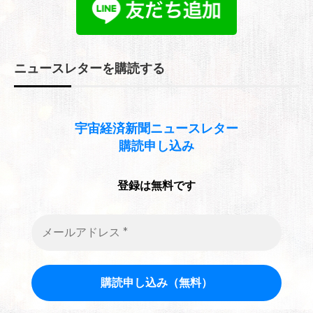
ブ
ニュースレターを購読する
宇宙経済新聞
ニュースレター
購読申し込み
登録は無料です