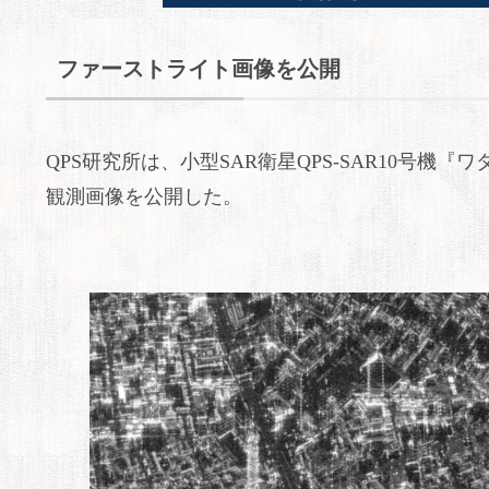
ファーストライト画像を公開
QPS研究所は、小型SAR衛星QPS-SAR10号
観測画像を公開した。