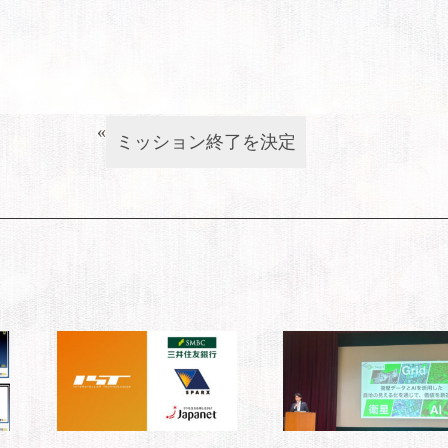
«
ミッション終了を決定