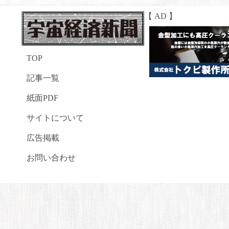
【 AD 】
TOP
記事一覧
紙面PDF
サイトについて
広告掲載
お問い合わせ