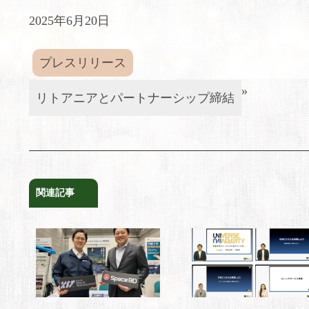
2025年6月20日
プレスリリース
»
リトアニアとパートナーシップ締結
関連記事