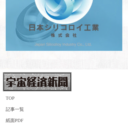
TOP
記事一覧
紙面PDF