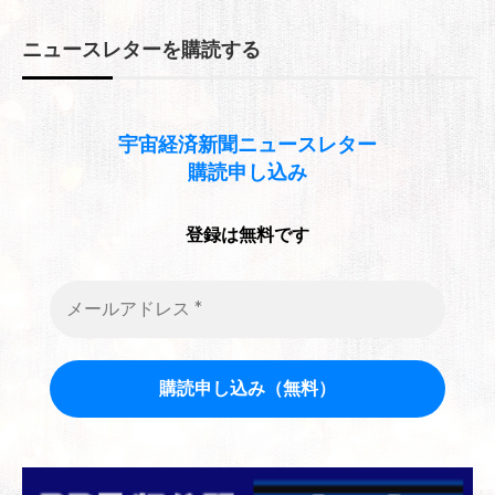
ニュースレターを購読する
宇宙経済新聞
ニュースレター
購読申し込み
登録は無料です