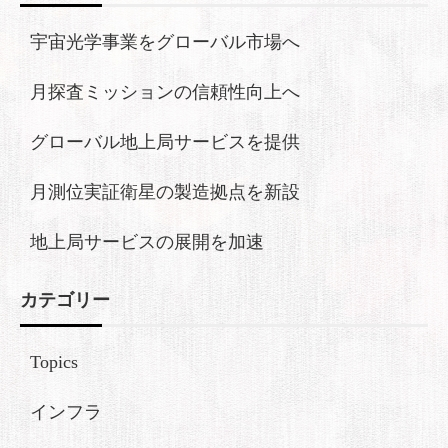
宇宙光学事業をグローバル市場へ
月探査ミッションの信頼性向上へ
グローバル地上局サービスを提供
月測位実証衛星の製造拠点を新設
地上局サービスの展開を加速
カテゴリー
Topics
インフラ