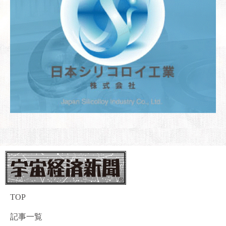
TOP
記事一覧