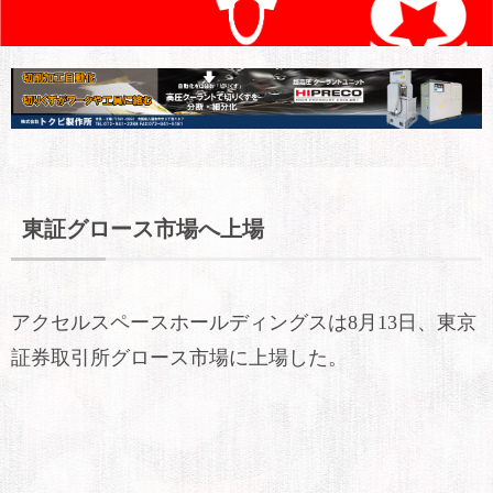
東証グロース市場へ上場
アクセルスペースホールディングスは8月13日、東京
証券取引所グロース市場に上場した。