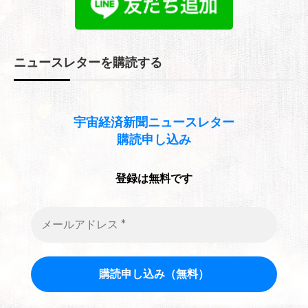
ブ
ニュースレターを購読する
宇宙経済新聞
ニュースレター
購読申し込み
登録は無料です