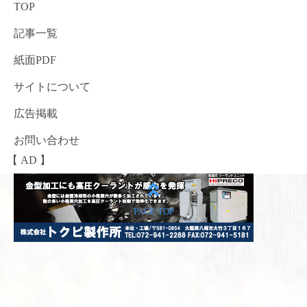
TOP
記事一覧
紙面PDF
サイトについて
広告掲載
お問い合わせ
【 AD 】