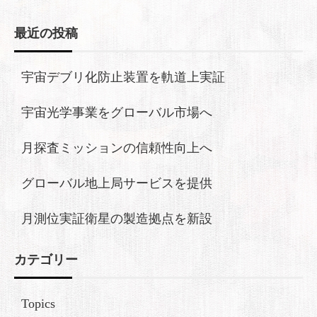
最近の投稿
宇宙デブリ化防止装置を軌道上実証
宇宙光学事業をグローバル市場へ
月探査ミッションの信頼性向上へ
グローバル地上局サービスを提供
月測位実証衛星の製造拠点を新設
カテゴリー
Topics