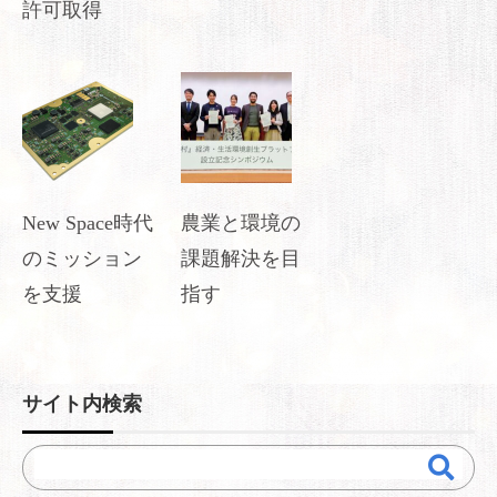
許可取得
New Space時代
農業と環境の
のミッション
課題解決を目
を支援
指す
サイト内検索