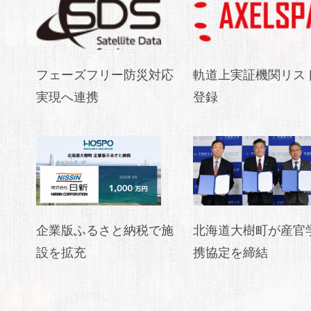
フェーズフリー防災対応
軌道上実証機関リス
実現へ連携
登録
企業版ふるさと納税で施
北海道大樹町が産官
設を拡充
携協定を締結