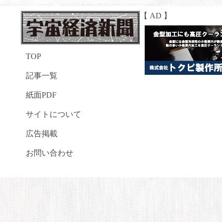
【 AD 】
TOP
記事一覧
紙面PDF
サイトについて
広告掲載
お問い合わせ