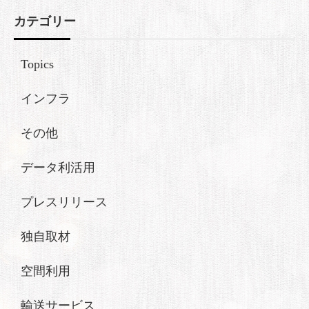
カテゴリー
Topics
インフラ
その他
データ利活用
プレスリリース
独自取材
空間利用
輸送サービス