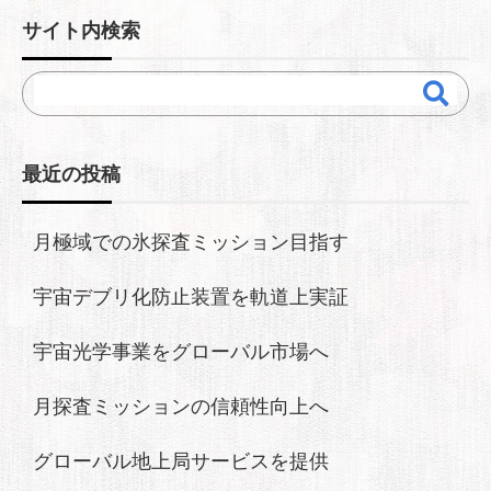
サイト内検索
最近の投稿
月極域での氷探査ミッション目指す
宇宙デブリ化防止装置を軌道上実証
宇宙光学事業をグローバル市場へ
月探査ミッションの信頼性向上へ
グローバル地上局サービスを提供