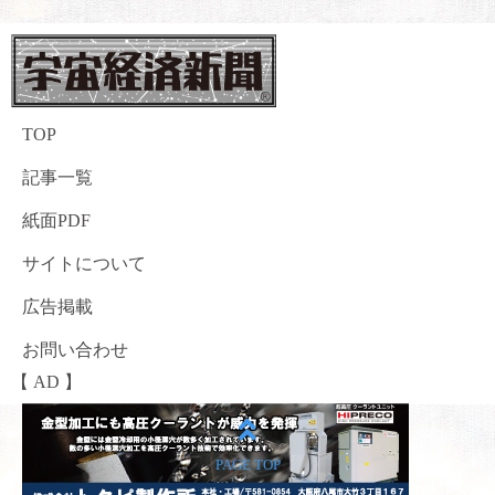
TOP
記事一覧
紙面PDF
サイトについて
広告掲載
お問い合わせ
【 AD 】