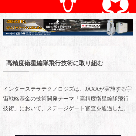
高精度衛星編隊飛行技術に取り組む
インターステラテクノロジズは、JAXAが実施する宇
宙戦略基金の技術開発テーマ「高精度衛星編隊飛行
技術」において、ステージゲート審査を通過した。