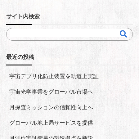
サイト内検索
最近の投稿
宇宙デブリ化防止装置を軌道上実証
宇宙光学事業をグローバル市場へ
月探査ミッションの信頼性向上へ
グローバル地上局サービスを提供
月測位実証衛星の製造拠点を新設