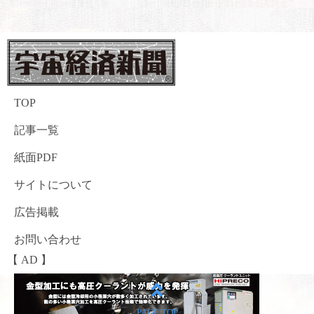
TOP
記事一覧
紙面PDF
サイトについて
広告掲載
お問い合わせ
【 AD 】