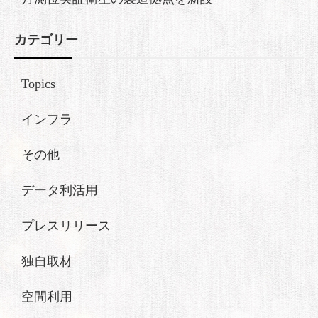
カテゴリー
Topics
インフラ
その他
データ利活用
プレスリリース
独自取材
空間利用