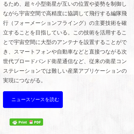
るため、超々小型衛星が互いの位置や姿勢を制御し
ながら宇宙空間で高精度に協調して飛行する編隊飛
行（フォーメーションフライング）の主要技術を確
立することを目指している。この技術を活用するこ
とで宇宙空間に大型のアンテナを設置することがで
き、スマートフォンや自動車などと直接つながる次
世代ブロードバンド衛星通信など、従来の衛星コン
ステレーションでは難しい産業アプリケーションの
実現につながる。
ニュースソースを読む