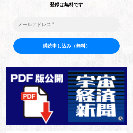
登録は無料です