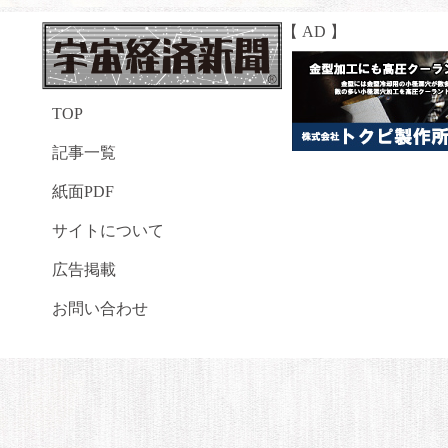
【 AD 】
TOP
記事一覧
紙面PDF
サイトについて
広告掲載
お問い合わせ