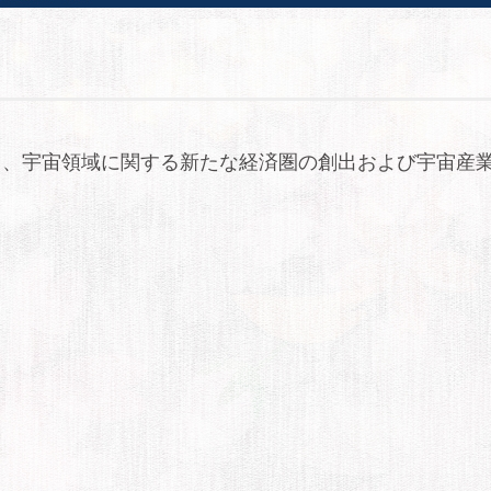
と、宇宙領域に関する新たな経済圏の創出および宇宙産