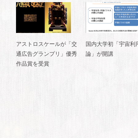
アストロスケールが「交
国内大学初「宇宙利
通広告グランプリ」優秀
論」が開講
作品賞を受賞