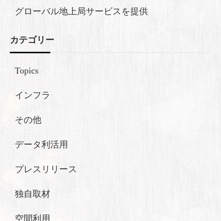
グローバル地上局サービスを提供
カテゴリー
Topics
インフラ
その他
データ利活用
プレスリリース
独自取材
空間利用