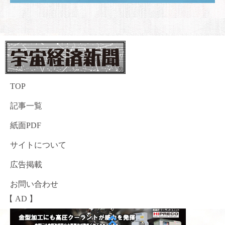
TOP
記事一覧
紙面PDF
サイトについて
広告掲載
お問い合わせ
【 AD 】