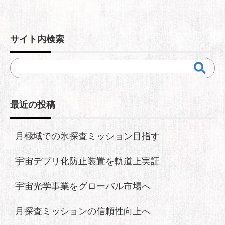
サイト内検索
最近の投稿
月極域での氷探査ミッション目指す
宇宙デブリ化防止装置を軌道上実証
宇宙光学事業をグローバル市場へ
月探査ミッションの信頼性向上へ