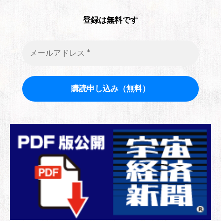
登録は無料です