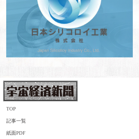
TOP
記事一覧
紙面PDF