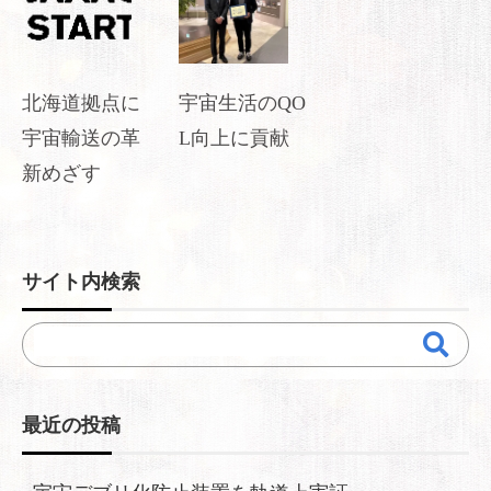
北海道拠点に
宇宙生活のQO
宇宙輸送の革
L向上に貢献
新めざす
サイト内検索
最近の投稿