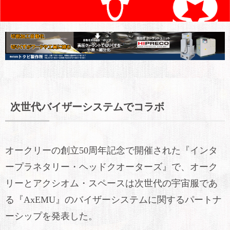
次世代バイザーシステムでコラボ
オークリーの創立50周年記念で開催された『インタ
ープラネタリー・ヘッドクオーターズ』で、オーク
リーとアクシオム・スペースは次世代の宇宙服であ
る『AxEMU』のバイザーシステムに関するパートナ
ーシップを発表した。