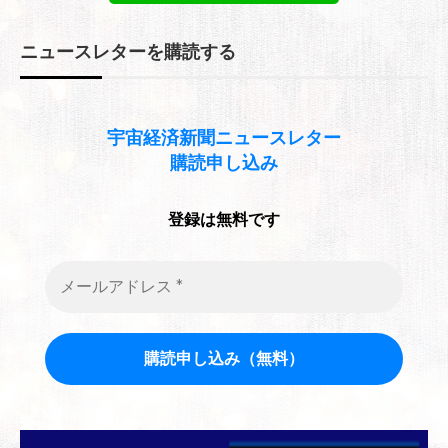
ニュースレターを購読する
宇宙経済新聞
ニュースレター
購読申し込み
登録は無料です