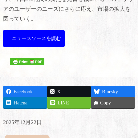
アのユーザーのニーズにさらに応え、市場の拡大を
図っていく。
ニュースソースを読む
Facebook
X
Bluesky
Hatena
LINE
Copy
2025年12月22日