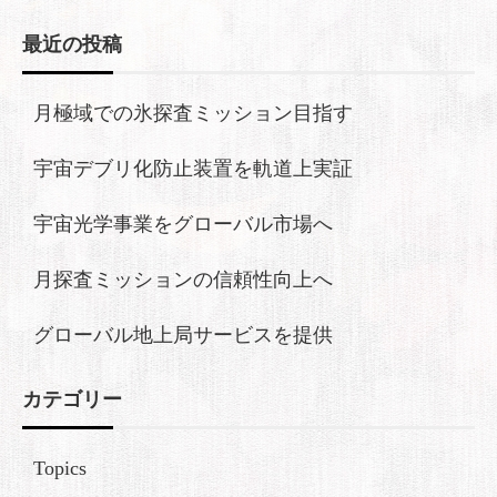
最近の投稿
月極域での氷探査ミッション目指す
宇宙デブリ化防止装置を軌道上実証
宇宙光学事業をグローバル市場へ
月探査ミッションの信頼性向上へ
グローバル地上局サービスを提供
カテゴリー
Topics