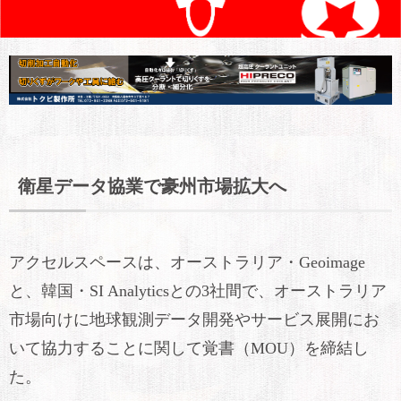
衛星データ協業で豪州市場拡大へ
アクセルスペースは、オーストラリア・Geoimage
と、韓国・SI Analyticsとの3社間で、オーストラリア
市場向けに地球観測データ開発やサービス展開にお
いて協力することに関して覚書（MOU）を締結し
た。