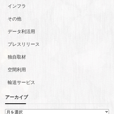
インフラ
その他
データ利活用
プレスリリース
独自取材
空間利用
輸送サービス
アーカイブ
ア